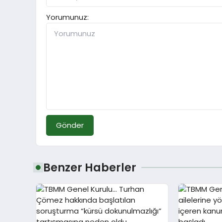
Yorumunuz:
Gönder
Benzer Haberler