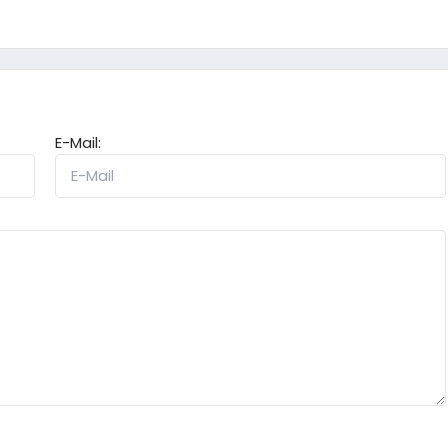
E-Mail: