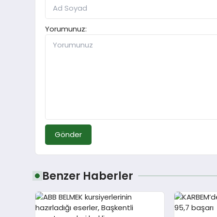
Yorumunuz:
Gönder
Benzer Haberler