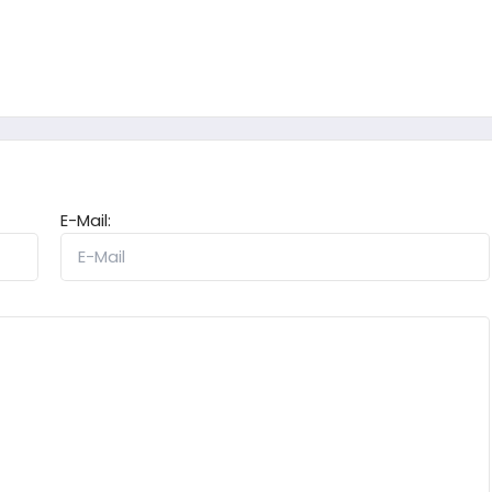
E-Mail: