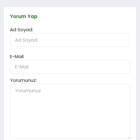
Yorum Yap
Ad Soyad:
E-Mail:
Yorumunuz: