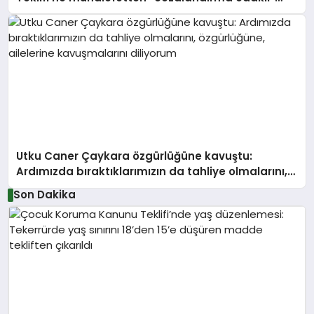
eleştiri
Utku Caner Çaykara özgürlüğüne kavuştu:
Ardımızda bıraktıklarımızın da tahliye olmalarını,
özgürlüğüne, ailelerine kavuşmalarını diliyorum
Son Dakika