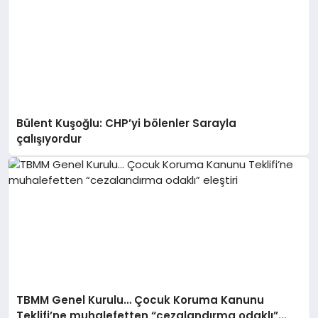
Bülent Kuşoğlu: CHP’yi bölenler Sarayla
çalışıyordur
TBMM Genel Kurulu… Çocuk Koruma Kanunu
Teklifi’ne muhalefetten “cezalandırma odaklı”