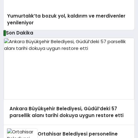
Yumurtalık’ta bozuk yol, kaldırım ve merdivenler
yenileniyor
Son Dakika
Ankara Büyükşehir Belediyesi, Güdül’deki 57
parsellik alanı tarihi dokuya uygun restore etti
Ortahisar Belediyesi personeline