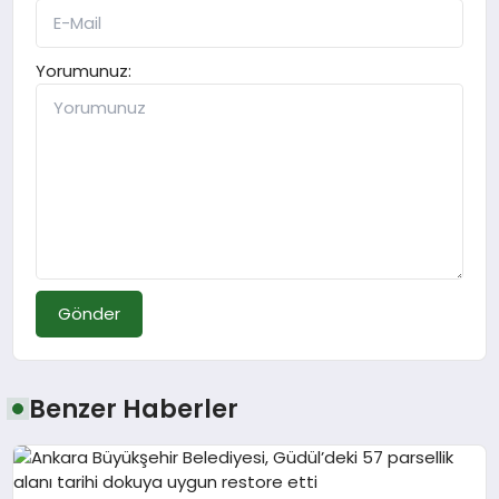
Yorumunuz:
Gönder
Benzer Haberler