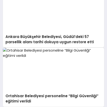
Ankara Büyükşehir Belediyesi, Güdül’deki 57
parsellik alanı tarihi dokuya uygun restore etti
Ortahisar Belediyesi personeline “Bilgi Güvenliği”
eğitimi verildi