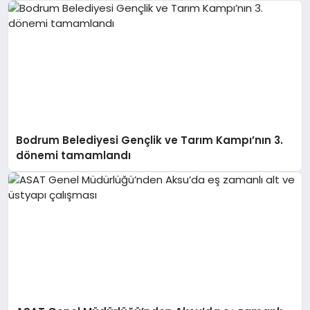
Bodrum Belediyesi Gençlik ve Tarım Kampı’nın 3.
dönemi tamamlandı