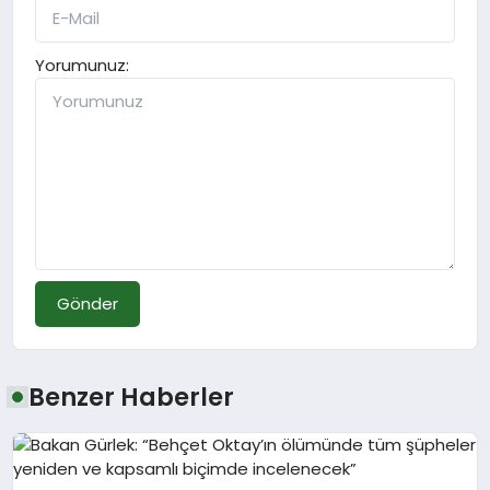
Yorumunuz:
Gönder
Benzer Haberler