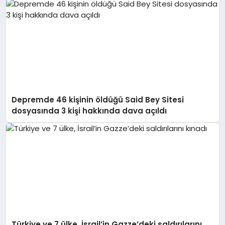
Depremde 46 kişinin öldüğü Said Bey Sitesi
dosyasında 3 kişi hakkında dava açıldı
Türkiye ve 7 ülke, İsrail’in Gazze’deki saldırılarını