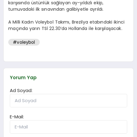
karşısında üstünlük sağlayan ay-yıldızlı ekip,
turnuvadaki ilk sınavından galibiyetle ayrıldı.
A Milli Kadın Voleybol Takımı, Brezilya etabındaki ikinci
maçında yarın TSİ 22.30’da Hollanda ile karşılaşacak.
#voleybol
Yorum Yap
Ad Soyad:
E-Mail: