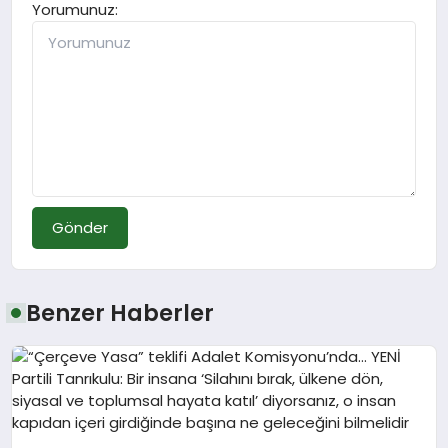
Yorumunuz:
Gönder
Benzer Haberler