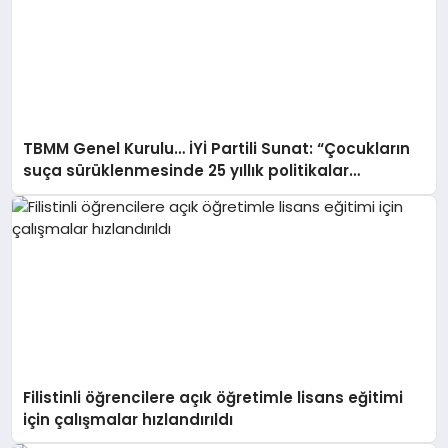
TBMM Genel Kurulu… İYİ Partili Sunat: “Çocukların
suça sürüklenmesinde 25 yıllık politikalar
sorgulanmalı”
Filistinli öğrencilere açık öğretimle lisans eğitimi
için çalışmalar hızlandırıldı