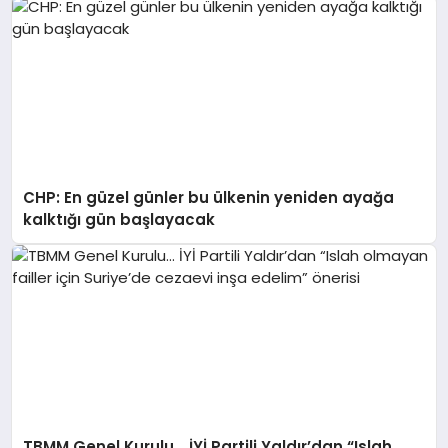
CHP: En güzel günler bu ülkenin yeniden ayağa
kalktığı gün başlayacak
TBMM Genel Kurulu… İYİ Partili Yaldır’dan “Islah