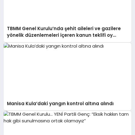
TBMM Genel Kurulu’nda şehit aileleri ve gazilere
yönelik düzenlemeleri içeren kanun teklifi oy
birliğiyle kabul edildi
Manisa Kula’daki yangın kontrol altına alındı