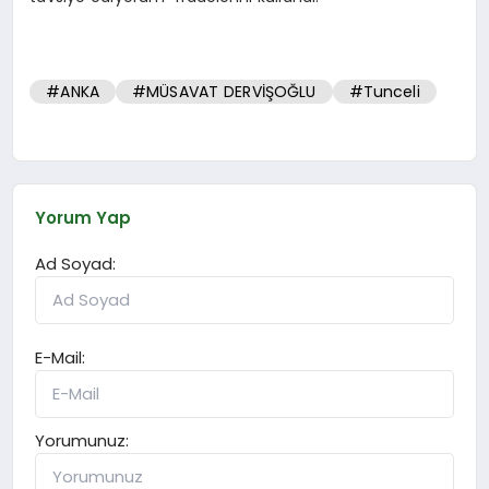
#ANKA
#MÜSAVAT DERVİŞOĞLU
#Tunceli
Yorum Yap
Ad Soyad:
E-Mail:
Yorumunuz: