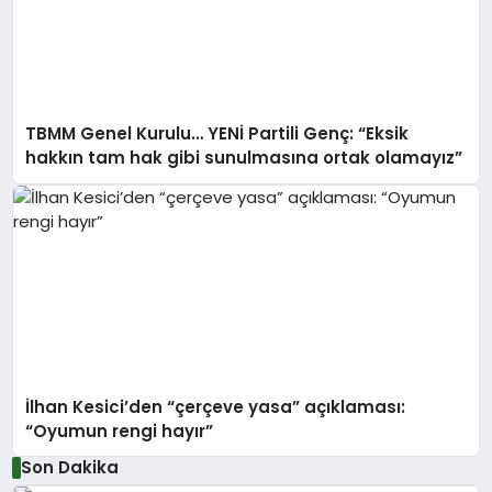
TBMM Genel Kurulu… YENİ Partili Genç: “Eksik
hakkın tam hak gibi sunulmasına ortak olamayız”
İlhan Kesici’den “çerçeve yasa” açıklaması:
“Oyumun rengi hayır”
Son Dakika