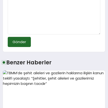
Gönder
Benzer Haberler