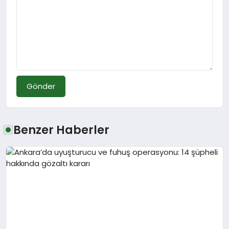
Gönder
Benzer Haberler