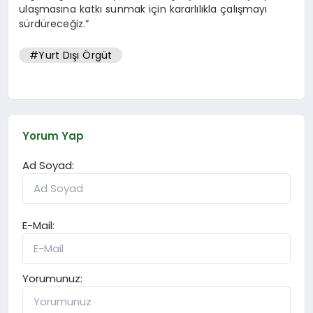
ulaşmasına katkı sunmak için kararlılıkla çalışmayı
sürdüreceğiz.”
#Yurt Dışı Örgüt
Yorum Yap
Ad Soyad:
E-Mail:
Yorumunuz: