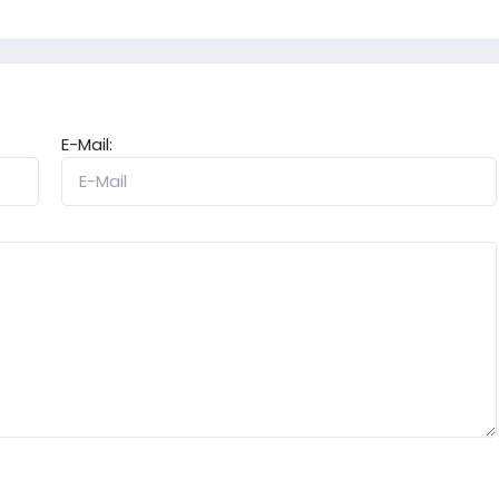
E-Mail: