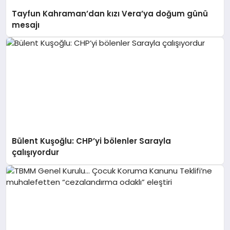
Tayfun Kahraman’dan kızı Vera’ya doğum günü
mesajı
Bülent Kuşoğlu: CHP’yi bölenler Sarayla
çalışıyordur