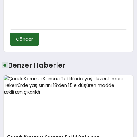
Gönder
Benzer Haberler
Çocuk Koruma Kanunu Teklifi’nde yaş