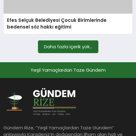
SPOR
Efes Selçuk Belediyesi Çocuk Birimlerinde
bedensel söz hakkı eğitimi
YURT
Daha fazla içerik yok...
Yeşil Yamaçlardan Taze Gündem
Gündem Rize, “Yeşil Yamaçlardan Taze Gündem”
anlayışıyla Karadeniz’in doğasından ilham alan hızlı ve