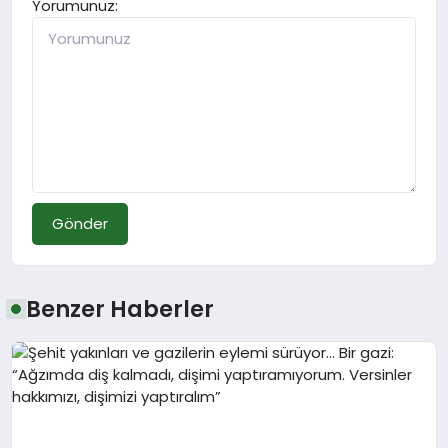
Yorumunuz:
Gönder
Benzer Haberler