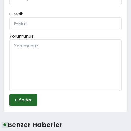
E-Mail:
Yorumunuz:
Gönder
Benzer Haberler