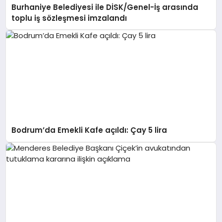
Burhaniye Belediyesi ile DİSK/Genel-İş arasında
toplu iş sözleşmesi imzalandı
Bodrum’da Emekli Kafe açıldı: Çay 5 lira