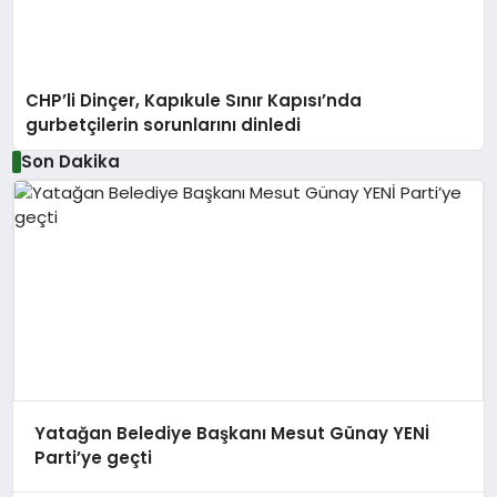
CHP’li Dinçer, Kapıkule Sınır Kapısı’nda
gurbetçilerin sorunlarını dinledi
Son Dakika
Yatağan Belediye Başkanı Mesut Günay YENİ
Parti’ye geçti