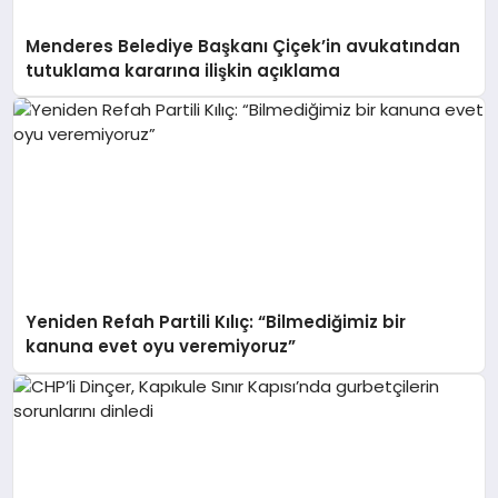
Menderes Belediye Başkanı Çiçek’in avukatından
tutuklama kararına ilişkin açıklama
Yeniden Refah Partili Kılıç: “Bilmediğimiz bir
kanuna evet oyu veremiyoruz”