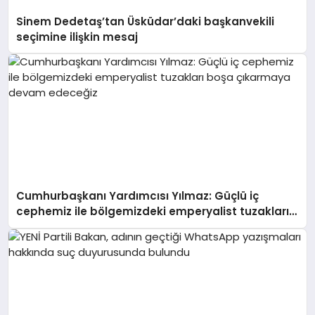
Sinem Dedetaş’tan Üsküdar’daki başkanvekili
seçimine ilişkin mesaj
Cumhurbaşkanı Yardımcısı Yılmaz: Güçlü iç
cephemiz ile bölgemizdeki emperyalist tuzakları
boşa çıkarmaya devam edeceğiz