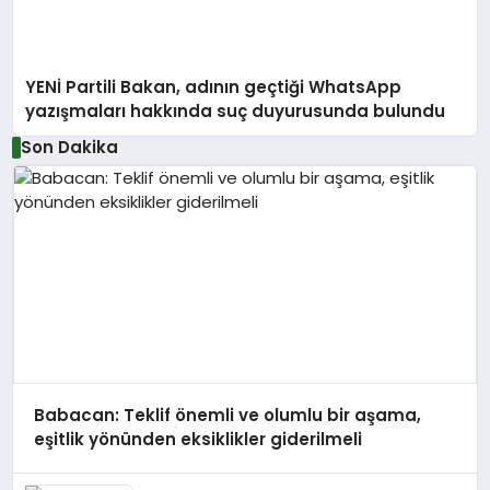
YENİ Partili Bakan, adının geçtiği WhatsApp
yazışmaları hakkında suç duyurusunda bulundu
Son Dakika
Babacan: Teklif önemli ve olumlu bir aşama,
eşitlik yönünden eksiklikler giderilmeli