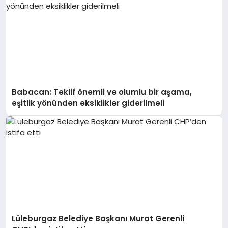
Babacan: Teklif önemli ve olumlu bir aşama,
eşitlik yönünden eksiklikler giderilmeli
Lüleburgaz Belediye Başkanı Murat Gerenli