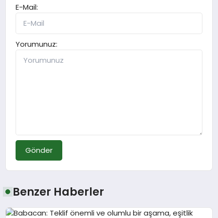
E-Mail:
Yorumunuz:
Gönder
Benzer Haberler