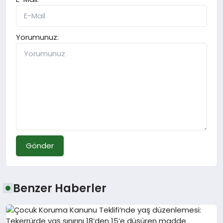
Yorumunuz:
Gönder
Benzer Haberler