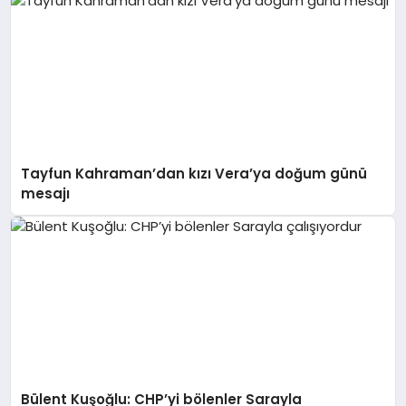
Tayfun Kahraman’dan kızı Vera’ya doğum günü
mesajı
Bülent Kuşoğlu: CHP’yi bölenler Sarayla